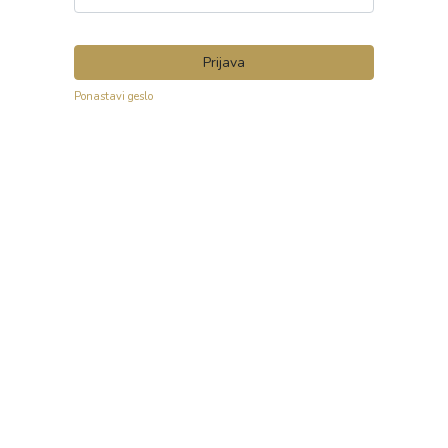
Prijava
Ponastavi geslo